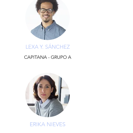
LEXA Y. SÁNCHEZ
CAPITANA - GRUPO A
ERIKA NIEVES