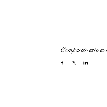
Compartir este ev