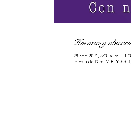
Horario y ubicaci
28 ago 2021, 8:00 a. m. – 1:
Iglesia de Dios M.B. Yahdai,