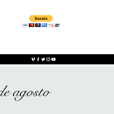
de agosto