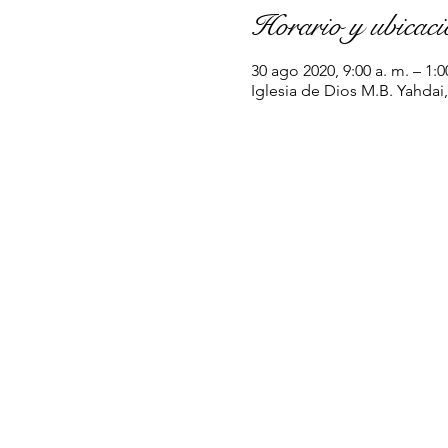
Horario y ubicaci
30 ago 2020, 9:00 a. m. – 1:
Iglesia de Dios M.B. Yahdai,