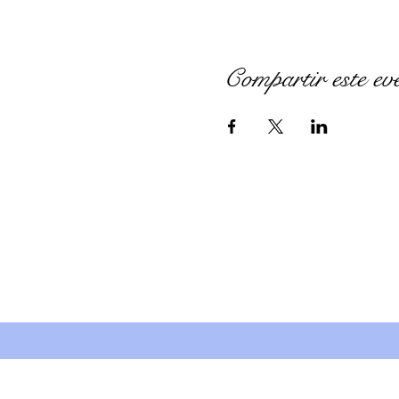
Compartir este ev